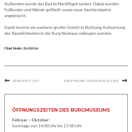
Außerdem wurde das Bad im Nordflügel saniert. Dabei wurden
Fußboden und Wände gefließt sowie neue Sanitärobjekte
angebracht.
Damit konnte ein weiterer großer Schritt in Richtung Aufwertung
der Räumlichkeiten in der Burg Neuhaus vollzogen werden.
Filed Under:
Rückblicke
BURGFEST 2011
ERÖFFNUNG PRÄSENZGALERIE
ÖFFNUNGSZEITEN DES BURGMUSEUMS
Februar – Oktober:
Sonntags von 14:00 Uhr bis 17:00 Uhr