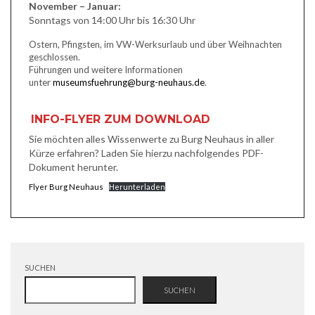
November – Januar:
Sonntags von 14:00 Uhr bis 16:30 Uhr
Ostern, Pfingsten, im VW-Werksurlaub und über Weihnachten
geschlossen.
Führungen und weitere Informationen
unter
museumsfuehrung@burg-neuhaus.de
.
INFO-FLYER ZUM DOWNLOAD
Sie möchten alles Wissenwerte zu Burg Neuhaus in aller
Kürze erfahren? Laden Sie hierzu nachfolgendes PDF-
Dokument herunter.
Flyer Burg Neuhaus
Herunterladen
SUCHEN
SUCHEN