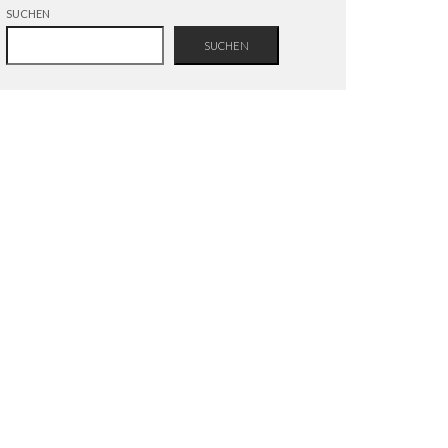
SUCHEN
SUCHEN