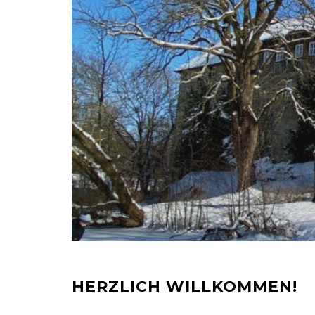
HERZLICH WILLKOMMEN!