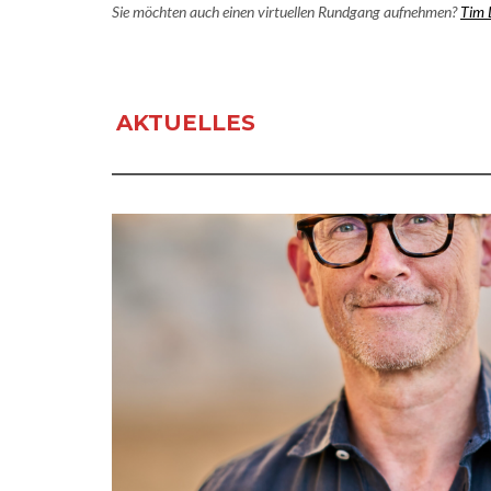
Sie möchten auch einen virtuellen Rundgang aufnehmen?
Tim D
AKTUELLES