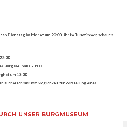
ten Dienstag im Monat um 20:00 Uhr
im Turmzimmer, schauen
 22:00
der Burg Neuhaus 20:00
rghof um 18:00
Bücherschrank mit Möglichkeit zur Vorstellung eines
DURCH UNSER BURGMUSEUM