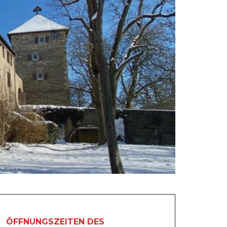
ÖFFNUNGSZEITEN DES