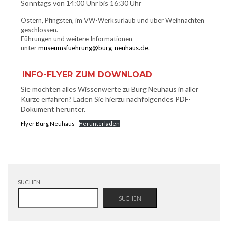
Sonntags von 14:00 Uhr bis 16:30 Uhr
Ostern, Pfingsten, im VW-Werksurlaub und über Weihnachten
geschlossen.
Führungen und weitere Informationen
unter
museumsfuehrung@burg-neuhaus.de
.
INFO-FLYER ZUM DOWNLOAD
Sie möchten alles Wissenwerte zu Burg Neuhaus in aller
Kürze erfahren? Laden Sie hierzu nachfolgendes PDF-
Dokument herunter.
Flyer Burg Neuhaus
Herunterladen
SUCHEN
SUCHEN