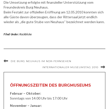
Die Umsetzung erfolgte mit finanzieller Unterstützung vom
Freundeskreis Burg Neuhaus.
Beim Festakt zur offiziellen Eröffnung am 12.05.2010 konnten sich
alle Gäste davon überzeugen, dass der Rittersaal jetzt endlich
wieder als „die gute Stube von Neuhaus“ bezeichnet werden kann.
Filed Under:
Rückblicke
DIE BURG NEUHAUS IM NDR-FERNSEHEN
INTERNATIONALER MUSEUMSTAG 2010
ÖFFNUNGSZEITEN DES BURGMUSEUMS
Februar – Oktober:
Sonntags von 14:00 Uhr bis 17:00 Uhr
November – Januar: