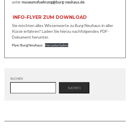
unter
museumsfuehrung@burg-neuhaus.de
.
INFO-FLYER ZUM DOWNLOAD
Sie möchten alles Wissenwerte zu Burg Neuhaus in aller
Kürze erfahren? Laden Sie hierzu nachfolgendes PDF-
Dokument herunter.
Flyer Burg Neuhaus
Herunterladen
SUCHEN
SUCHEN