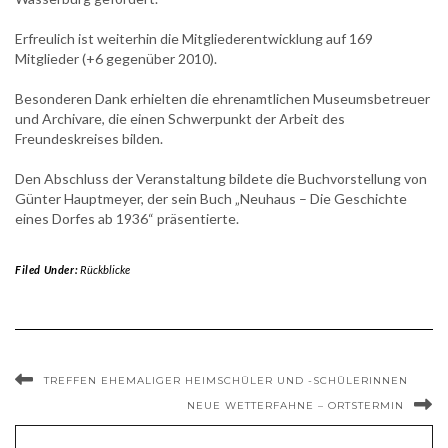
Erfreulich ist weiterhin die Mitgliederentwicklung auf 169
Mitglieder (+6 gegenüber 2010).
Besonderen Dank erhielten die ehrenamtlichen Museumsbetreuer
und Archivare, die einen Schwerpunkt der Arbeit des
Freundeskreises bilden.
Den Abschluss der Veranstaltung bildete die Buchvorstellung von
Günter Hauptmeyer, der sein Buch „Neuhaus – Die Geschichte
eines Dorfes ab 1936“ präsentierte.
Filed Under:
Rückblicke
TREFFEN EHEMALIGER HEIMSCHÜLER UND -SCHÜLERINNEN
NEUE WETTERFAHNE – ORTSTERMIN