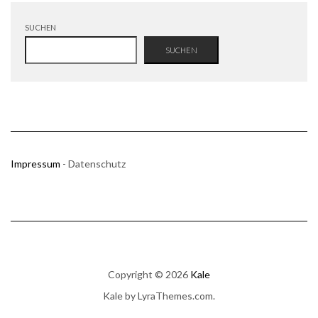
SUCHEN
SUCHEN
Impressum
- Datenschutz
Copyright © 2026
Kale
Kale
by LyraThemes.com.