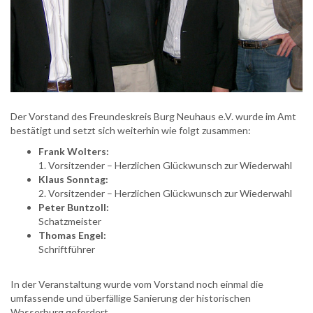
Der Vorstand des Freundeskreis Burg Neuhaus e.V. wurde im Amt
bestätigt und setzt sich weiterhin wie folgt zusammen:
Frank Wolters:
1. Vorsitzender – Herzlichen Glückwunsch zur Wiederwahl
Klaus Sonntag:
2. Vorsitzender – Herzlichen Glückwunsch zur Wiederwahl
Peter Buntzoll:
Schatzmeister
Thomas Engel:
Schriftführer
In der Veranstaltung wurde vom Vorstand noch einmal die
umfassende und überfällige Sanierung der historischen
Wasserburg gefordert.