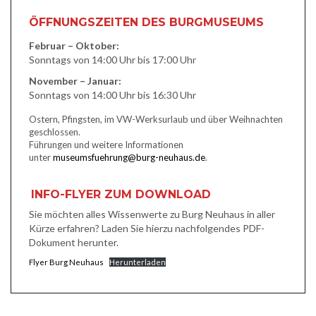
ÖFFNUNGSZEITEN DES BURGMUSEUMS
Februar – Oktober:
Sonntags von 14:00 Uhr bis 17:00 Uhr
November – Januar:
Sonntags von 14:00 Uhr bis 16:30 Uhr
Ostern, Pfingsten, im VW-Werksurlaub und über Weihnachten
geschlossen.
Führungen und weitere Informationen
unter
museumsfuehrung@burg-neuhaus.de
.
INFO-FLYER ZUM DOWNLOAD
Sie möchten alles Wissenwerte zu Burg Neuhaus in aller
Kürze erfahren? Laden Sie hierzu nachfolgendes PDF-
Dokument herunter.
Flyer Burg Neuhaus
Herunterladen