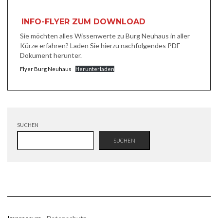
INFO-FLYER ZUM DOWNLOAD
Sie möchten alles Wissenwerte zu Burg Neuhaus in aller
Kürze erfahren? Laden Sie hierzu nachfolgendes PDF-
Dokument herunter.
Flyer Burg Neuhaus
Herunterladen
SUCHEN
SUCHEN