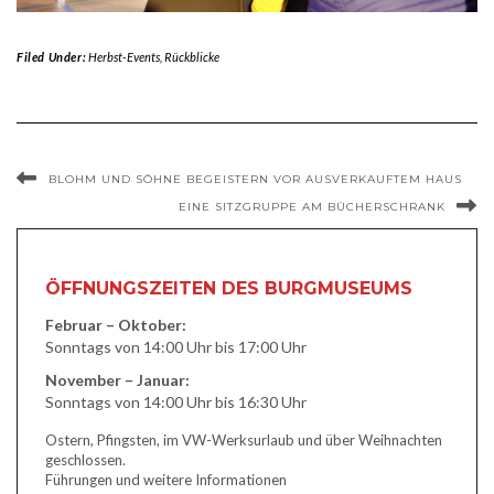
Filed Under:
Herbst-Events
,
Rückblicke
BLOHM UND SÖHNE BEGEISTERN VOR AUSVERKAUFTEM HAUS
EINE SITZGRUPPE AM BÜCHERSCHRANK
ÖFFNUNGSZEITEN DES BURGMUSEUMS
Februar – Oktober:
Sonntags von 14:00 Uhr bis 17:00 Uhr
November – Januar:
Sonntags von 14:00 Uhr bis 16:30 Uhr
Ostern, Pfingsten, im VW-Werksurlaub und über Weihnachten
geschlossen.
Führungen und weitere Informationen