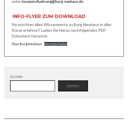
unter
museumsfuehrung@burg-neuhaus.de
.
INFO-FLYER ZUM DOWNLOAD
Sie möchten alles Wissenwerte zu Burg Neuhaus in aller
Kürze erfahren? Laden Sie hierzu nachfolgendes PDF-
Dokument herunter.
Flyer Burg Neuhaus
Herunterladen
SUCHEN
SUCHEN