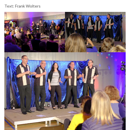
Text: Frank Wolters