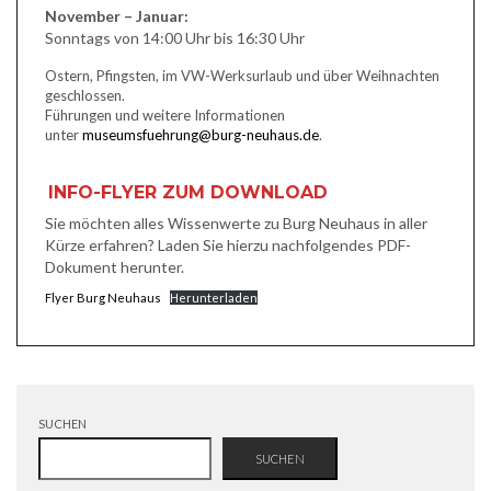
November – Januar:
Sonntags von 14:00 Uhr bis 16:30 Uhr
Ostern, Pfingsten, im VW-Werksurlaub und über Weihnachten
geschlossen.
Führungen und weitere Informationen
unter
museumsfuehrung@burg-neuhaus.de
.
INFO-FLYER ZUM DOWNLOAD
Sie möchten alles Wissenwerte zu Burg Neuhaus in aller
Kürze erfahren? Laden Sie hierzu nachfolgendes PDF-
Dokument herunter.
Flyer Burg Neuhaus
Herunterladen
SUCHEN
SUCHEN