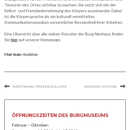
Texturen des Ortes sichtbar zu machen. Sie setzt sich mit der
Selbst- und Fremdwahrnehmung des Körpers auseinander. Dabei
ist die Körpersprache als ein kulturell vermitteltes
Kommunikationsmedium wesentlicher Bestandteil ihrer Arbeiten.
Eine Übersicht über alle sieben Künstler der Burg Neuhaus finden
Sie
hier
auf unserer Homepage.
Filed Under:
Rückblicke
ERÖFFNUNG PRÄSENZGALERIE
BONSOIR HISTOIRE
ÖFFNUNGSZEITEN DES BURGMUSEUMS
Februar – Oktober: