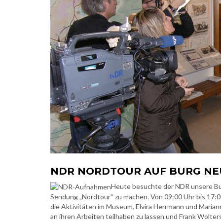
NDR NORDTOUR AUF BURG N
Heute besuchte der NDR unsere Bu
Sendung „Nordtour“ zu machen. Von 09:00 Uhr bis 17:00
die Aktivitäten im Museum, Elvira Herrmann und Maria
an ihren Arbeiten teilhaben zu lassen und Frank Wolter