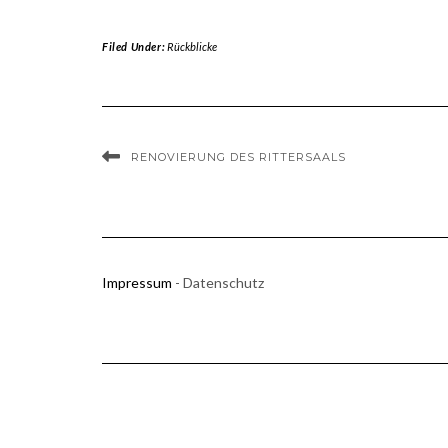
Filed Under:
Rückblicke
RENOVIERUNG DES RITTERSAALS
Impressum
- Datenschutz