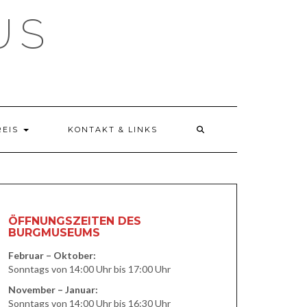
US
REIS
KONTAKT & LINKS
ÖFFNUNGSZEITEN DES
BURGMUSEUMS
Februar – Oktober:
Sonntags von 14:00 Uhr bis 17:00 Uhr
November – Januar:
Sonntags von 14:00 Uhr bis 16:30 Uhr