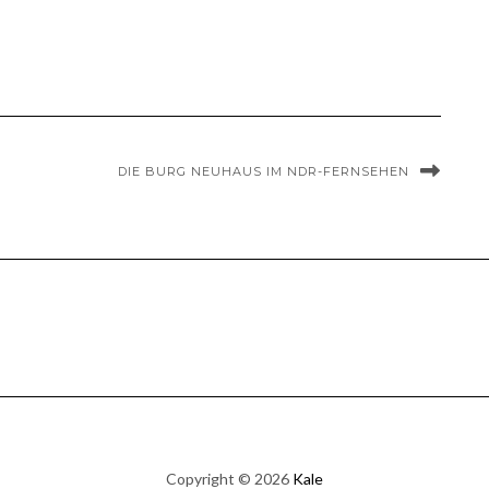
DIE BURG NEUHAUS IM NDR-FERNSEHEN
Copyright © 2026
Kale