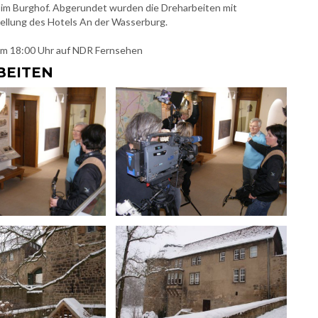
 im Burghof. Abgerundet wurden die Dreharbeiten mit
ellung des Hotels An der Wasserburg.
 um 18:00 Uhr auf NDR Fernsehen
BEITEN