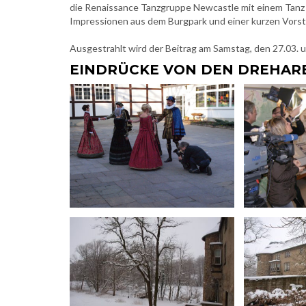
die Renaissance Tanzgruppe Newcastle mit einem Tanz
Impressionen aus dem Burgpark und einer kurzen Vorst
Ausgestrahlt wird der Beitrag am Samstag, den 27.03.
EINDRÜCKE VON DEN DREHAR