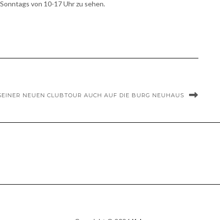
s Sonntags von 10-17 Uhr zu sehen.
SEINER NEUEN CLUBTOUR AUCH AUF DIE BURG NEUHAUS