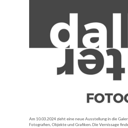
Am 10.03.2024 zieht eine neue Ausstellung in die Galer
Fotografien, Objekte und Grafiken. Die Vernissage fin