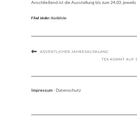
Anschließend ist die Ausstellung bis zum 24.03. jeweil
Filed Under:
Rückblicke
ADVENTLICHER JAHRESAUSKLANG
TEX KOMMT AUF 
Impressum
- Datenschutz