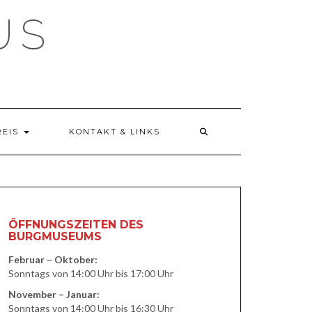
US
REIS
KONTAKT & LINKS
ÖFFNUNGSZEITEN DES
BURGMUSEUMS
Februar – Oktober:
Sonntags von 14:00 Uhr bis 17:00 Uhr
November – Januar:
Sonntags von 14:00 Uhr bis 16:30 Uhr