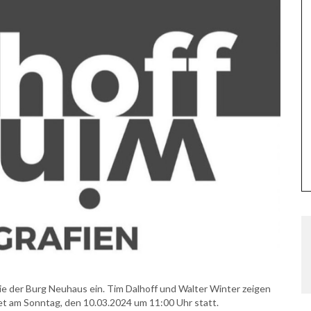
ie der Burg Neuhaus ein. Tim Dalhoff und Walter Winter zeigen
det am Sonntag, den 10.03.2024 um 11:00 Uhr statt.