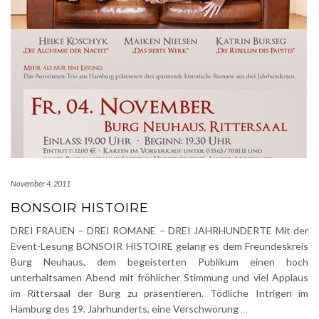
November 4, 2011
BONSOIR HISTOIRE
DREI FRAUEN – DREI ROMANE – DREI JAHRHUNDERTE Mit der
Event-Lesung BONSOIR HISTOIRE gelang es dem Freundeskreis
Burg Neuhaus, dem begeisterten Publikum einen hoch
unterhaltsamen Abend mit fröhlicher Stimmung und viel Applaus
im Rittersaal der Burg zu präsentieren. Tödliche Intrigen im
Hamburg des 19. Jahrhunderts, eine Verschwörung
…