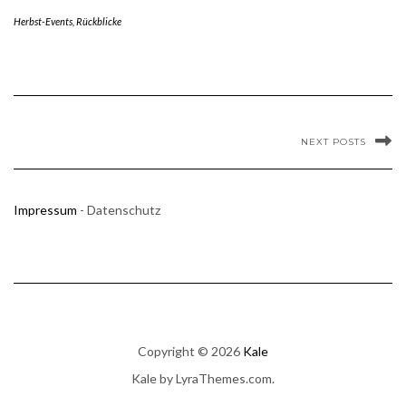
Herbst-Events
,
Rückblicke
NEXT POSTS
Impressum
- Datenschutz
Copyright © 2026
Kale
Kale
by LyraThemes.com.