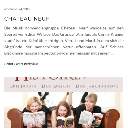
November 24, 2012
CHÂTEAU NEUF
Die Musik-Kommödiengruppe Château Neuf wandelte auf den
Spuren von Edgar Wallace. Das Grusical „Am Tag, als Conny Kramer
starb“ ist ein Krimi über Intrigen, Verrat und Mord, in dem sich die
Abgründe der menschlichen Natur offenbaren. Auf Schloss
Blackmore musste Inspector Snyder gemeinsam mit seinem
…
Herbst-Events
,
Rückblicke